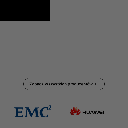
Zobacz wszystkich producentów