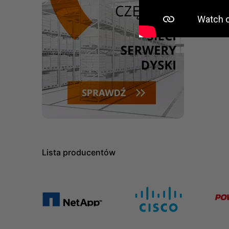
Lista producentów