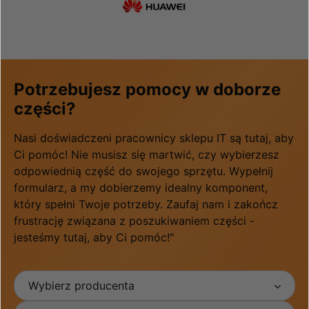
Potrzebujesz pomocy w doborze
części?
Nasi doświadczeni pracownicy sklepu IT są tutaj, aby
Ci pomóc! Nie musisz się martwić, czy wybierzesz
odpowiednią część do swojego sprzętu. Wypełnij
formularz, a my dobierzemy idealny komponent,
który spełni Twoje potrzeby. Zaufaj nam i zakończ
frustrację związana z poszukiwaniem części -
jesteśmy tutaj, aby Ci pomóc!"
Wybierz producenta