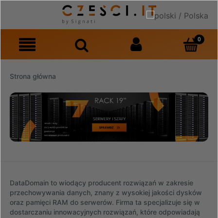
Strona główna
DataDomain to wiodący producent rozwiązań w zakresie
przechowywania danych, znany z wysokiej jakości dysków
oraz pamięci RAM do serwerów. Firma ta specjalizuje się w
dostarczaniu innowacyjnych rozwiązań, które odpowiadają