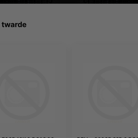
 twarde