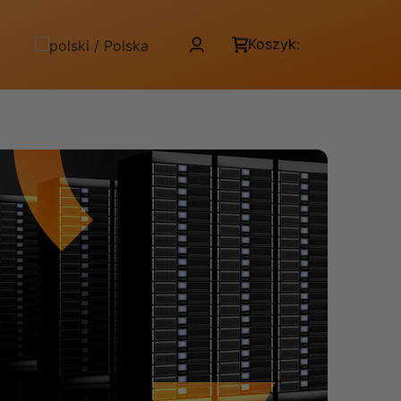
Koszyk: