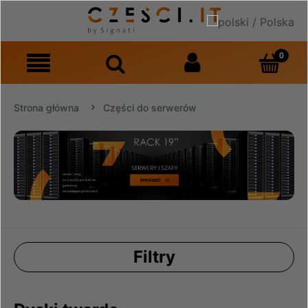
Strona główna
Części do serwerów
Filtry