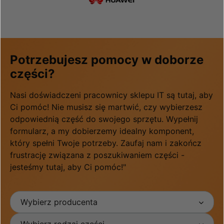
Potrzebujesz pomocy w doborze
części?
Nasi doświadczeni pracownicy sklepu IT są tutaj, aby
Ci pomóc! Nie musisz się martwić, czy wybierzesz
odpowiednią część do swojego sprzętu. Wypełnij
formularz, a my dobierzemy idealny komponent,
który spełni Twoje potrzeby. Zaufaj nam i zakończ
frustrację związana z poszukiwaniem części -
jesteśmy tutaj, aby Ci pomóc!"
Wybierz producenta
Wybierz rodzaj części