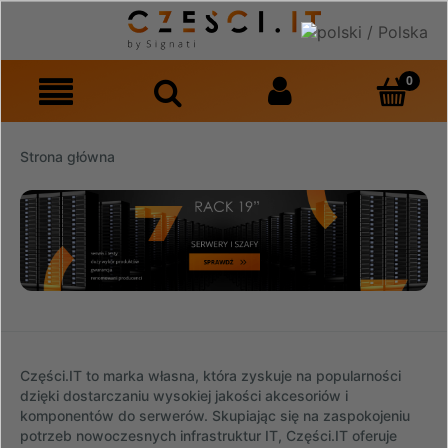
Strona główna
Części.IT to marka własna, która zyskuje na popularności
dzięki dostarczaniu wysokiej jakości akcesoriów i
komponentów do serwerów. Skupiając się na zaspokojeniu
potrzeb nowoczesnych infrastruktur IT, Części.IT oferuje