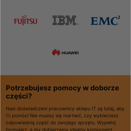
Potrzebujesz pomocy w doborze
części?
Nasi doświadczeni pracownicy sklepu IT są tutaj, aby
Ci pomóc! Nie musisz się martwić, czy wybierzesz
odpowiednią część do swojego sprzętu. Wypełnij
formularz, a my dobierzemy idealny komponent,