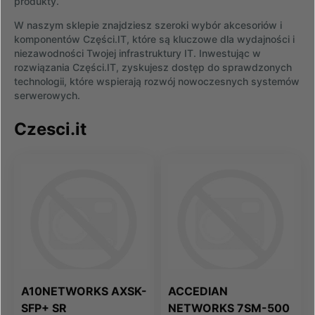
produkty.
W naszym sklepie znajdziesz szeroki wybór akcesoriów i
komponentów Części.IT, które są kluczowe dla wydajności i
niezawodności Twojej infrastruktury IT. Inwestując w
rozwiązania Części.IT, zyskujesz dostęp do sprawdzonych
technologii, które wspierają rozwój nowoczesnych systemów
serwerowych.
Czesci.it
A10NETWORKS AXSK-
ACCEDIAN
SFP+ SR
NETWORKS 7SM-500