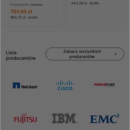
444,38 zł
brutto
Producent:
Lenovo
701,93 zł
863,37 zł
brutto
Zobacz wszystkich
Lista
producentów
producentów