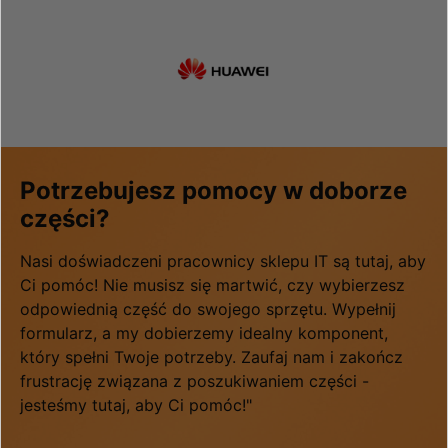
Potrzebujesz pomocy w doborze
części?
Nasi doświadczeni pracownicy sklepu IT są tutaj, aby
Ci pomóc! Nie musisz się martwić, czy wybierzesz
odpowiednią część do swojego sprzętu. Wypełnij
formularz, a my dobierzemy idealny komponent,
który spełni Twoje potrzeby. Zaufaj nam i zakończ
frustrację związana z poszukiwaniem części -
jesteśmy tutaj, aby Ci pomóc!"