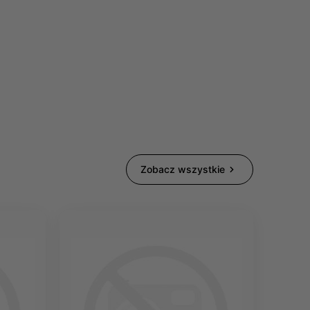
Zobacz wszystkie