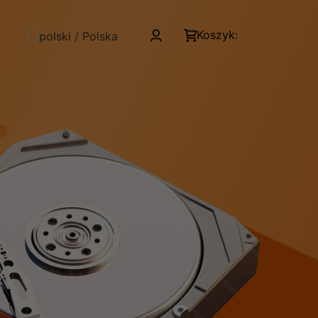
Koszyk: