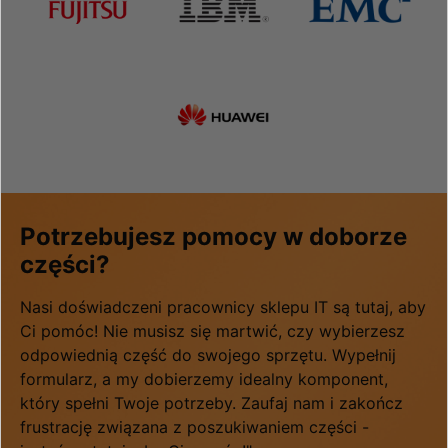
Potrzebujesz pomocy w doborze
części?
Nasi doświadczeni pracownicy sklepu IT są tutaj, aby
Ci pomóc! Nie musisz się martwić, czy wybierzesz
odpowiednią część do swojego sprzętu. Wypełnij
formularz, a my dobierzemy idealny komponent,
który spełni Twoje potrzeby. Zaufaj nam i zakończ
frustrację związana z poszukiwaniem części -