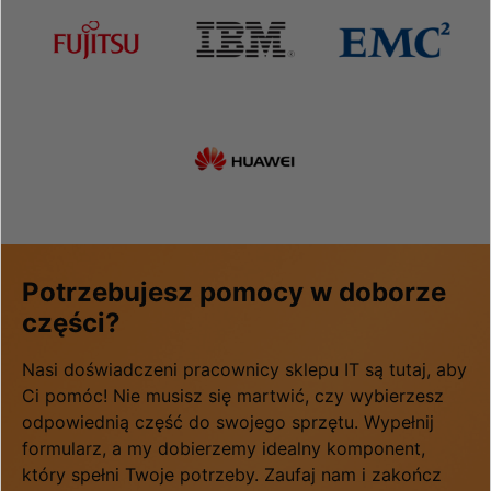
Potrzebujesz pomocy w doborze
części?
Nasi doświadczeni pracownicy sklepu IT są tutaj, aby
Ci pomóc! Nie musisz się martwić, czy wybierzesz
odpowiednią część do swojego sprzętu. Wypełnij
formularz, a my dobierzemy idealny komponent,
który spełni Twoje potrzeby. Zaufaj nam i zakończ