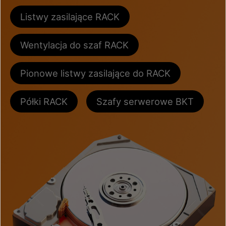
Listwy zasilające RACK
Wentylacja do szaf RACK
Pionowe listwy zasilające do RACK
Półki RACK
Szafy serwerowe BKT