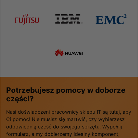
Potrzebujesz pomocy w doborze
części?
Nasi doświadczeni pracownicy sklepu IT są tutaj, aby
Ci pomóc! Nie musisz się martwić, czy wybierzesz
odpowiednią część do swojego sprzętu. Wypełnij
formularz, a my dobierzemy idealny komponent,