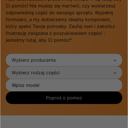
Ci pomóc! Nie musisz się martwić, czy wybierzesz
odpowiednią część do swojego sprzętu. Wypełnij
formularz, a my dobierzemy idealny komponent,
który spełni Twoje potrzeby. Zaufaj nam i zakończ
frustrację związana z poszukiwaniem części -
jesteśmy tutaj, aby Ci pomóc!"
Wybierz producenta
Wybierz rodzaj części
Poproś o pomoc