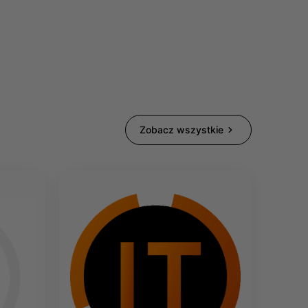
Zobacz wszystkie