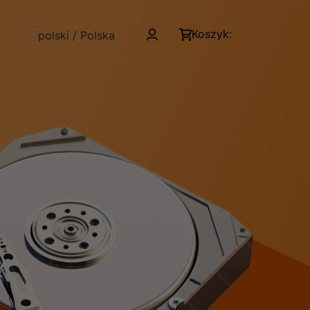
Koszyk: