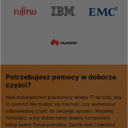
Potrzebujesz pomocy w doborze
części?
Nasi doświadczeni pracownicy sklepu IT są tutaj, aby
Ci pomóc! Nie musisz się martwić, czy wybierzesz
odpowiednią część do swojego sprzętu. Wypełnij
formularz, a my dobierzemy idealny komponent,
który spełni Twoje potrzeby. Zaufaj nam i zakończ