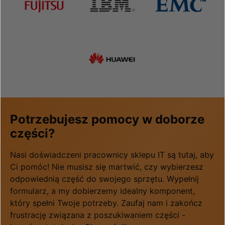
Potrzebujesz pomocy w doborze
części?
Nasi doświadczeni pracownicy sklepu IT są tutaj, aby
Ci pomóc! Nie musisz się martwić, czy wybierzesz
odpowiednią część do swojego sprzętu. Wypełnij
formularz, a my dobierzemy idealny komponent,
który spełni Twoje potrzeby. Zaufaj nam i zakończ
frustrację związana z poszukiwaniem części -