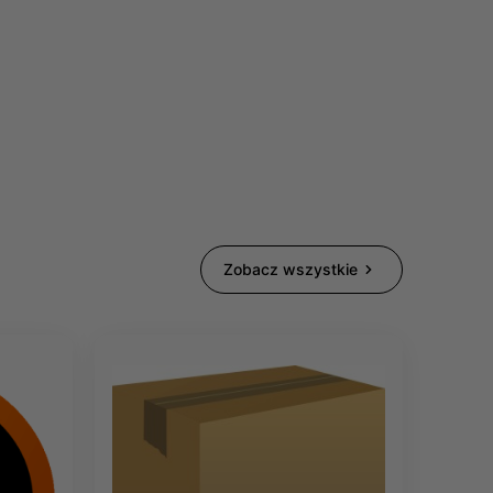
Zobacz wszystkie