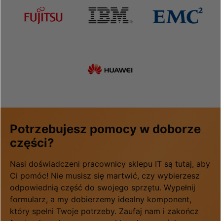
Potrzebujesz pomocy w doborze
części?
Nasi doświadczeni pracownicy sklepu IT są tutaj, aby
Ci pomóc! Nie musisz się martwić, czy wybierzesz
odpowiednią część do swojego sprzętu. Wypełnij
formularz, a my dobierzemy idealny komponent,
który spełni Twoje potrzeby. Zaufaj nam i zakończ