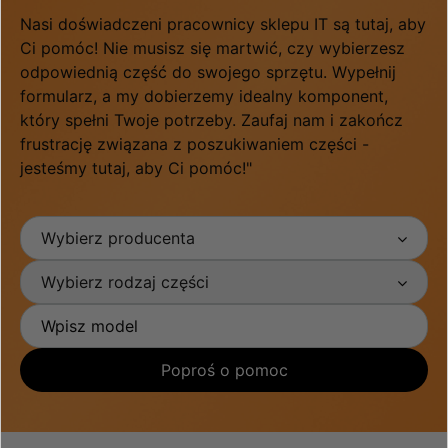
Nasi doświadczeni pracownicy sklepu IT są tutaj, aby
Ci pomóc! Nie musisz się martwić, czy wybierzesz
odpowiednią część do swojego sprzętu. Wypełnij
formularz, a my dobierzemy idealny komponent,
który spełni Twoje potrzeby. Zaufaj nam i zakończ
frustrację związana z poszukiwaniem części -
jesteśmy tutaj, aby Ci pomóc!"
Wybierz producenta
Wybierz rodzaj części
Poproś o pomoc