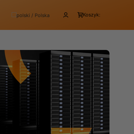
Koszyk: